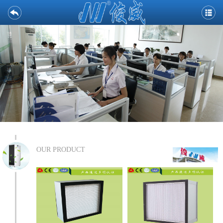
OUR PRODUCT