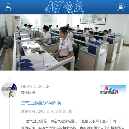
NEWS CENTER
技术应用
空气过滤器的不同种类
发布时间：2013-11-03 浏览量：88
空气过滤器是一种空气过滤装置，一般情况下用于生产车间，厂
房的洁净，实验室的清洁等相关场所，也有很多用于电子机械的防尘