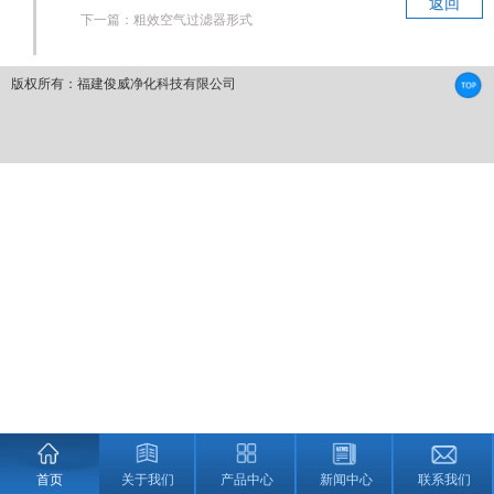
返回
下一篇：
粗效空气过滤器形式
版权所有：福建俊威净化科技有限公司
首页
关于我们
产品中心
新闻中心
联系我们