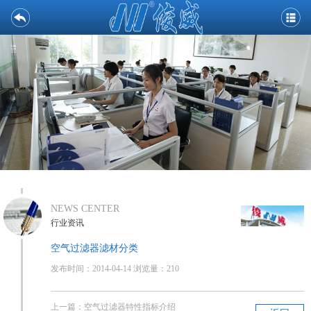
NEWS CENTER
行业资讯
空气过滤器滤材分类
发布时间：2014-04-14 浏览量：210
上一篇：
空气过滤器特性指标介绍